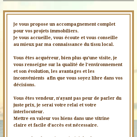
Je vous propose un accompagnement complet
pour vos projets immobiliers.
Je vous accueille, vous écoute et vous conseille
au mieux par ma connaissance du tissu local.
Vous êtes acquéreur, bien plus qu'une visite, je
vous renseigne sur la qualité de l'environnement
et son évolution, les avantages et les
inconvénients afin que vous soyez libre dans vos
décisions.
Vous êtes vendeur, n'ayant pas peur de parler du
juste prix, je serai votre relai et votre
interlocuteur.
Mettre en valeur vos biens dans une vitrine
claire et facile d'accès est nécessaire.