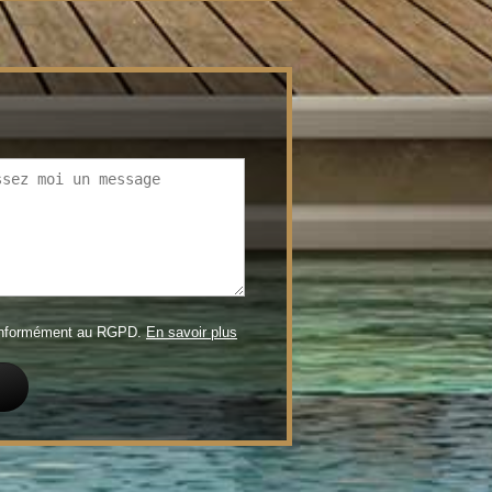
conformément au RGPD.
En savoir plus