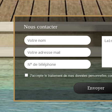
Nous contacter
J'accepte le traitement de mes données personnelles 